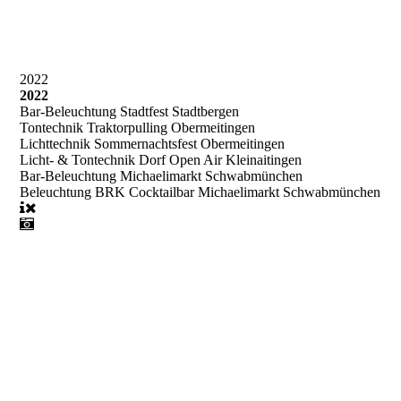
2022
2022
Bar-Beleuchtung Stadtfest Stadtbergen
Tontechnik Traktorpulling Obermeitingen
Lichttechnik Sommernachtsfest Obermeitingen
Licht- & Tontechnik Dorf Open Air Kleinaitingen
Bar-Beleuchtung Michaelimarkt Schwabmünchen
Beleuchtung BRK Cocktailbar Michaelimarkt Schwabmünchen