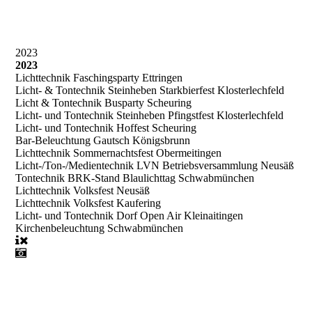
2023
2023
Lichttechnik Faschingsparty Ettringen
Licht- & Tontechnik Steinheben Starkbierfest Klosterlechfeld
Licht & Tontechnik Busparty Scheuring
Licht- und Tontechnik Steinheben Pfingstfest Klosterlechfeld
Licht- und Tontechnik Hoffest Scheuring
Bar-Beleuchtung Gautsch Königsbrunn
Lichttechnik Sommernachtsfest Obermeitingen
Licht-/Ton-/Medientechnik LVN Betriebsversammlung Neusäß
Tontechnik BRK-Stand Blaulichttag Schwabmünchen
Lichttechnik Volksfest Neusäß
Lichttechnik Volksfest Kaufering
Licht- und Tontechnik Dorf Open Air Kleinaitingen
Kirchenbeleuchtung Schwabmünchen