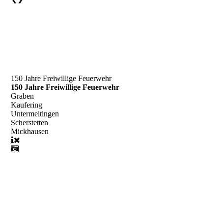
150 Jahre Freiwillige Feuerwehr
150 Jahre Freiwillige Feuerwehr
Graben
Kaufering
Untermeitingen
Scherstetten
Mickhausen