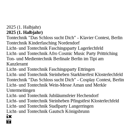
2025 (1. Halbjahr)
2025 (1. Halbjahr)
Tontechnik "Das Schloss sucht Dich" - Klavier Contest, Berlin
Tontechnik Kinderfasching Nordendorf
Licht- und Tontechnik Faschingsparty Lagerlechfeld
Licht- und Tontechnik Afro Cosmic Music Party Prittriching
Ton- und Medientechnik Berlinale Berlin im Tipi am
Kanzleramt
Licht- und Tontechnik Faschingsparty Ettringen
Licht- und Tontechnik Steinheben Starkbierfest Klosterlechfeld
Tontechnik "Das Schloss sucht Dich" - Cosplay Contest, Berlin
Licht- und Tontechnik Wein-Messe Aman und Merkle
Untermeitingen
Licht- und Tontechnik Jubiläumsfeier Hechendorf
Licht- und Tontechnik Steinheben Pfingstfest Klosterlechfeld
Licht- und Tontechnik Stadlparty Langerringen
Licht- und Tontechnik Gautsch Königsbrunn