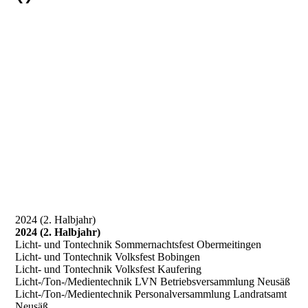
2024 (2. Halbjahr)
2024 (2. Halbjahr)
Licht- und Tontechnik Sommernachtsfest Obermeitingen
Licht- und Tontechnik Volksfest Bobingen
Licht- und Tontechnik Volksfest Kaufering
Licht-/Ton-/Medientechnik LVN Betriebsversammlung Neusäß
Licht-/Ton-/Medientechnik Personalversammlung Landratsamt
Neusäß