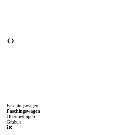
❮
❯
Faschingswagen
Faschingswagen
Obermeitingen
Graben