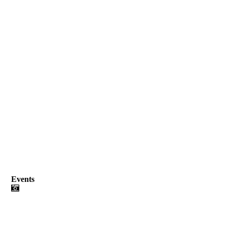
Events