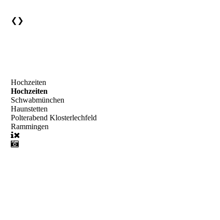
❮
❯
Hochzeiten
Hochzeiten
Schwabmünchen
Haunstetten
Polterabend Klosterlechfeld
Rammingen