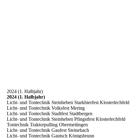
2024 (1. Halbjahr)
2024 (1. Halbjahr)
Licht- und Tontechnik Steinheben Starkbierfest Klosterlechfeld
Licht- und Tontechnik Volksfest Mering
Licht- und Tontechnik Stadtfest Stadtbergen
Licht- und Tontechnik Steinheben Pfingstfest Klosterlechfeld
Tontechnik Traktorpulling Obermeitingen
Licht- und Tontechnik Gaufest Steinebach
Licht- und Tontechnik Gautsch Königsbrunn