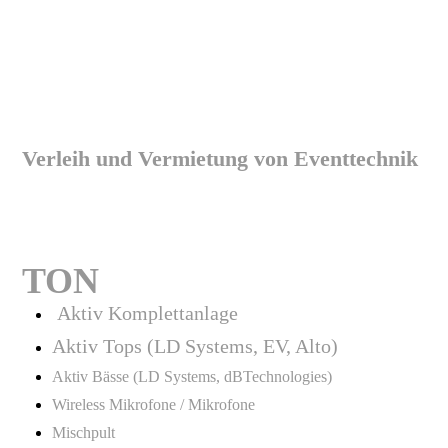
Verleih und Vermietung von Eventtechnik
TON
Aktiv Komplettanlage
Aktiv Tops (LD Systems, EV, Alto)
Aktiv Bässe (LD Systems, dBTechnologies)
Wireless Mikrofone / Mikrofone
Mischpult