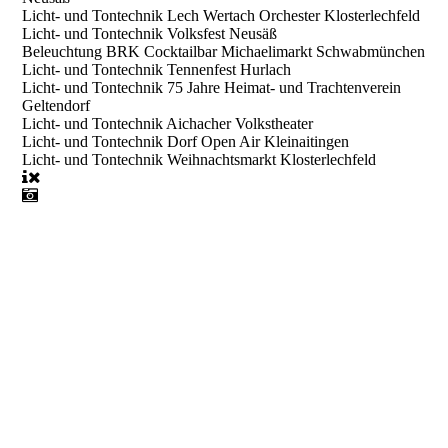
Licht- und Tontechnik Lech Wertach Orchester Klosterlechfeld
Licht- und Tontechnik Volksfest Neusäß
Beleuchtung BRK Cocktailbar Michaelimarkt Schwabmünchen
Licht- und Tontechnik Tennenfest Hurlach
Licht- und Tontechnik 75 Jahre Heimat- und Trachtenverein
Geltendorf
Licht- und Tontechnik Aichacher Volkstheater
Licht- und Tontechnik Dorf Open Air Kleinaitingen
Licht- und Tontechnik Weihnachtsmarkt Klosterlechfeld