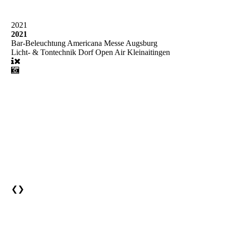
2021
2021
Bar-Beleuchtung Americana Messe Augsburg
Licht- & Tontechnik Dorf Open Air Kleinaitingen
❮
❯