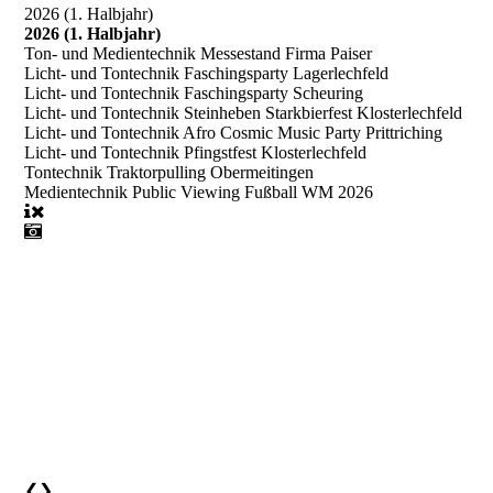
2026 (1. Halbjahr)
2026 (1. Halbjahr)
Ton- und Medientechnik Messestand Firma Paiser
Licht- und Tontechnik Faschingsparty Lagerlechfeld
Licht- und Tontechnik Faschingsparty Scheuring
Licht- und Tontechnik Steinheben Starkbierfest Klosterlechfeld
Licht- und Tontechnik Afro Cosmic Music Party Prittriching
Licht- und Tontechnik Pfingstfest Klosterlechfeld
Tontechnik Traktorpulling Obermeitingen
Medientechnik Public Viewing Fußball WM 2026
❮
❯