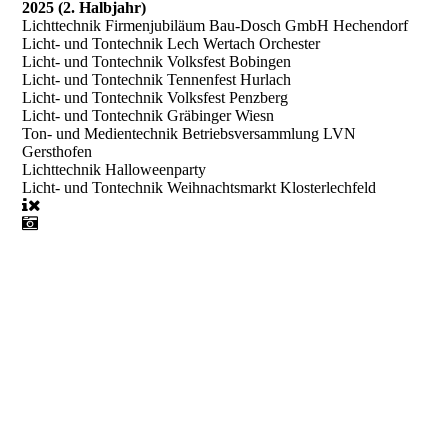
2025 (2. Halbjahr)
Lichttechnik Firmenjubiläum Bau-Dosch GmbH Hechendorf
Licht- und Tontechnik Lech Wertach Orchester
Licht- und Tontechnik Volksfest Bobingen
Licht- und Tontechnik Tennenfest Hurlach
Licht- und Tontechnik Volksfest Penzberg
Licht- und Tontechnik Gräbinger Wiesn
Ton- und Medientechnik Betriebsversammlung LVN
Gersthofen
Lichttechnik Halloweenparty
Licht- und Tontechnik Weihnachtsmarkt Klosterlechfeld